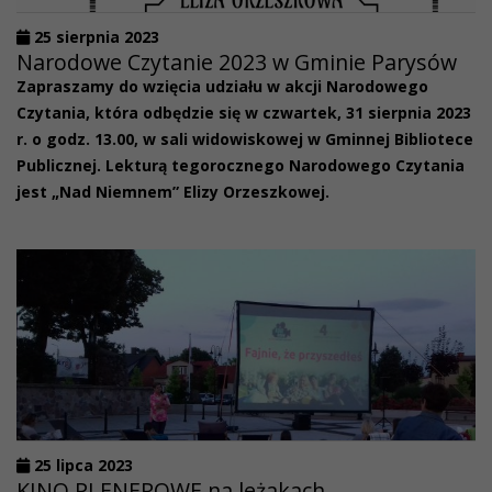
25 sierpnia 2023
Narodowe Czytanie 2023 w Gminie Parysów
Zapraszamy do wzięcia udziału w akcji Narodowego
Czytania, która odbędzie się w czwartek, 31 sierpnia 2023
r. o godz. 13.00, w sali widowiskowej w Gminnej Bibliotece
Publicznej. Lekturą tegorocznego Narodowego Czytania
jest „Nad Niemnem” Elizy Orzeszkowej.
25 lipca 2023
KINO PLENEROWE na leżakach