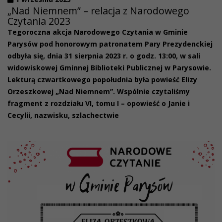
„Nad Niemnem” – relacja z Narodowego
Czytania 2023
Tegoroczna akcja Narodowego Czytania w Gminie
Parysów pod honorowym patronatem Pary Prezydenckiej
odbyła się, dnia 31 sierpnia 2023 r. o godz. 13:00, w sali
widowiskowej Gminnej Biblioteki Publicznej w Parysowie.
Lekturą czwartkowego popołudnia była powieść Elizy
Orzeszkowej „Nad Niemnem”. Wspólnie czytaliśmy
fragment z rozdziału VI, tomu I – opowieść o Janie i
Cecylii, nazwisku, szlachectwie