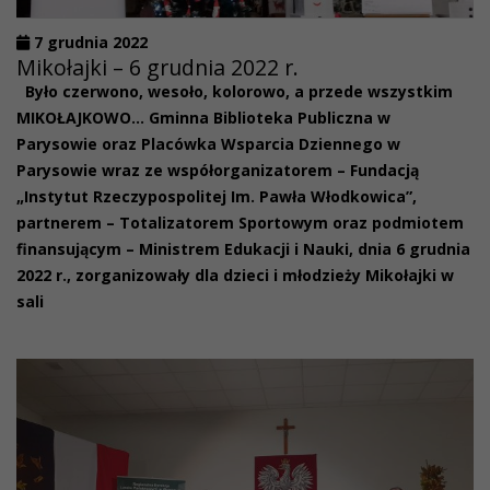
7 grudnia 2022
Mikołajki – 6 grudnia 2022 r.
Było czerwono, wesoło, kolorowo, a przede wszystkim
MIKOŁAJKOWO… Gminna Biblioteka Publiczna w
Parysowie oraz Placówka Wsparcia Dziennego w
Parysowie wraz ze współorganizatorem – Fundacją
„Instytut Rzeczypospolitej Im. Pawła Włodkowica”,
partnerem – Totalizatorem Sportowym oraz podmiotem
finansującym – Ministrem Edukacji i Nauki, dnia 6 grudnia
2022 r., zorganizowały dla dzieci i młodzieży Mikołajki w
sali