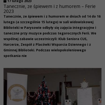
17 lutego 2023
Tanecznie, ze śpiewem i z humorem – Ferie
2023
Tanecznie, ze śpiewem i z humorem w dniach od 14 do 16
lutego (a szczególnie 15 lutego) w sali widowiskowej
Biblioteki w Parysowie odbyły się zajęcia integracyjne i
taneczne przy muzyce podczas tegorocznych Ferii. We
wspólnej zabawie uczestniczyli: Klub Seniora CUS,
Harcerze, Zespół z Placówki Wsparcia Dziennego i z
Gminnej Biblioteki. Podczas wielopokoleniowego
spotkania nie