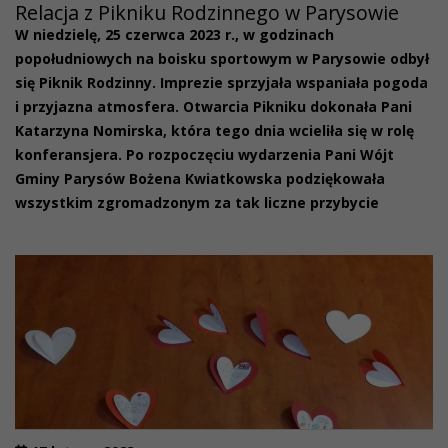
Relacja z Pikniku Rodzinnego w Parysowie
W niedzielę, 25 czerwca 2023 r., w godzinach
popołudniowych na boisku sportowym w Parysowie odbył
się Piknik Rodzinny. Imprezie sprzyjała wspaniała pogoda
i przyjazna atmosfera. Otwarcia Pikniku dokonała Pani
Katarzyna Nomirska, która tego dnia wcieliła się w rolę
konferansjera. Po rozpoczęciu wydarzenia Pani Wójt
Gminy Parysów Bożena Kwiatkowska podziękowała
wszystkim zgromadzonym za tak liczne przybycie