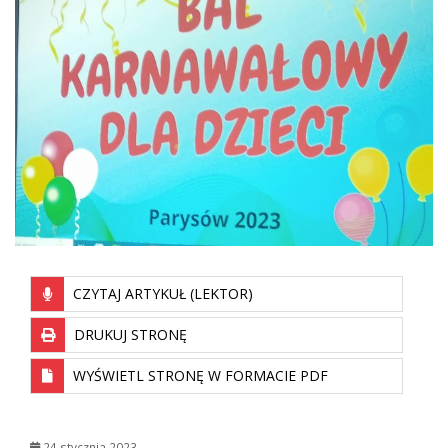
CZYTAJ ARTYKUŁ (LEKTOR)
DRUKUJ STRONĘ
WYŚWIETL STRONĘ W FORMACIE PDF
24 stycznia 2023