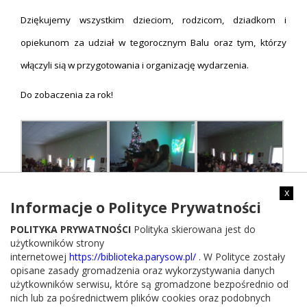
Dziękujemy wszystkim dzieciom, rodzicom, dziadkom i
opiekunom za udział w tegorocznym Balu oraz tym, którzy
włączyli sią w przygotowania i organizację wydarzenia.
Do zobaczenia za rok!
x
Informacje o Polityce Prywatności
POLITYKA PRYWATNOŚCI
Polityka skierowana jest do
użytkowników strony
internetowej
https://biblioteka.parysow.pl/
. W Polityce zostały
opisane zasady gromadzenia oraz wykorzystywania danych
użytkowników serwisu, które są gromadzone bezpośrednio od
nich lub za pośrednictwem plików cookies oraz podobnych