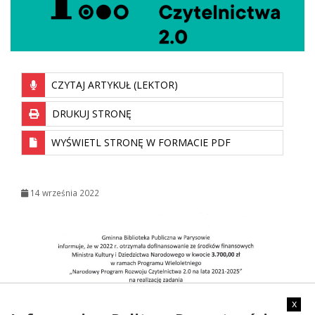
CZYTAJ ARTYKUŁ (LEKTOR)
DRUKUJ STRONĘ
WYŚWIETL STRONĘ W FORMACIE PDF
14 września 2022
x