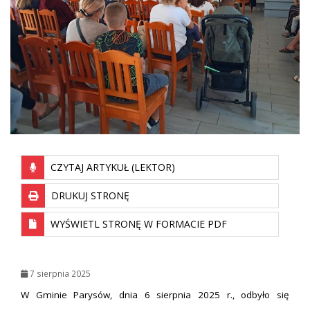
CZYTAJ ARTYKUŁ (LEKTOR)
DRUKUJ STRONĘ
WYŚWIETL STRONĘ W FORMACIE PDF
7 sierpnia 2025
W Gminie Parysów, dnia 6 sierpnia 2025 r., odbyło się